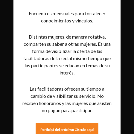
Encuentros mensuales para fortalecer
conocimientos y vínculos.
Distintas mujeres, de manera rotativa,
comparten su saber a otras mujeres. Es una
forma de visibilizar la oferta de las
facilitadoras de la red al mismo tiempo que
las participantes se educan en temas de su
interés.
Las facilitadoras ofrecen su tiempo a
cambio de visibilizar su servicio. No
reciben honorarios y las mujeres que asisten
no pagan para participar.
Participá del próximo Círculo aquí