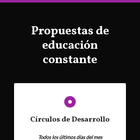
Propuestas de
educación
constante
Círculos de Desarrollo
Todos los últimos días del mes