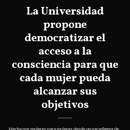
La Universidad
propone
democratizar el
acceso a la
consciencia para que
cada mujer pueda
alcanzar sus
objetivos
Hecha por mujeres para mujeres desde un paradigma de