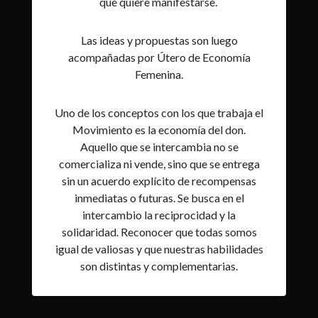
que quiere manifestarse.
Las ideas y propuestas son luego
acompañadas por Útero de Economía
Femenina.
Uno de los conceptos con los que trabaja el
Movimiento es la economía del don.
Aquello que se intercambia no se
comercializa ni vende, sino que se entrega
sin un acuerdo explícito de recompensas
inmediatas o futuras. Se busca en el
intercambio la reciprocidad y la
solidaridad. Reconocer que todas somos
igual de valiosas y que nuestras habilidades
son distintas y complementarias.