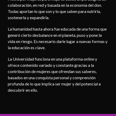
colaboración, en red y basada en la economía del don.
Todas aportan lo que son y lo que saben para nutrirla,
sostenerla y expandirla.
La humanidad hasta ahora fue educada de una forma que
generó cierto desbalance en el planeta, puso y pone la
vida en riesgo. Es necesario darle lugar a nuevas formas y
la educación es clave.
La Universidad funciona en una plataforma online y
ofrece contenido variado y constante gracias a la
contribución de mujeres que ofrendan sus saberes,
basados en una conquista personal y comprensión
profunda de lo que implica ser mujer y del potencial a
descubrir en ello.