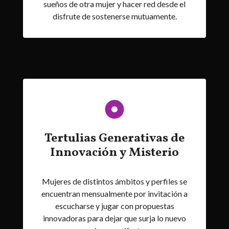
sueños de otra mujer y hacer red desde el
disfrute de sostenerse mutuamente.
Tertulias Generativas de
Innovación y Misterio
Mujeres de distintos ámbitos y perfiles se
encuentran mensualmente por invitación a
escucharse y jugar con propuestas
innovadoras para dejar que surja lo nuevo