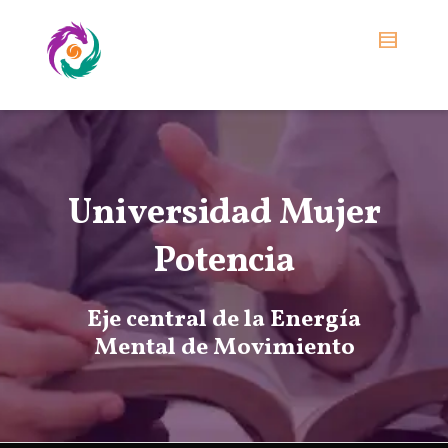
Universidad Mujer
Potencia
Eje central de la Energía
Mental de Movimiento