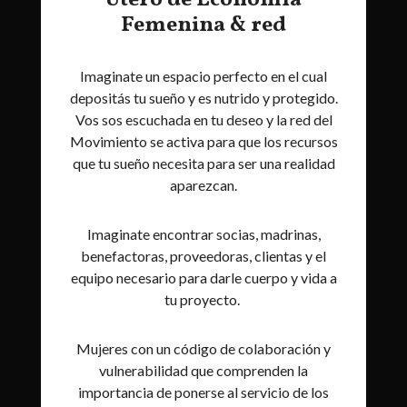
Útero de Economía
Femenina & red
Imaginate un espacio perfecto en el cual
depositás tu sueño y es nutrido y protegido.
Vos sos escuchada en tu deseo y la red del
Movimiento se activa para que los recursos
que tu sueño necesita para ser una realidad
aparezcan.
Imaginate encontrar socias, madrinas,
benefactoras, proveedoras, clientas y el
equipo necesario para darle cuerpo y vida a
tu proyecto.
Mujeres con un código de colaboración y
vulnerabilidad que comprenden la
importancia de ponerse al servicio de los