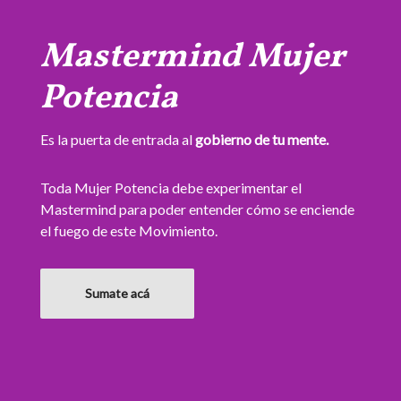
Mastermind Mujer
Potencia
Es la puerta de entrada al
gobierno de tu mente.
Toda Mujer Potencia debe experimentar el
Mastermind para poder entender cómo se enciende
el fuego de este Movimiento.
Sumate acá